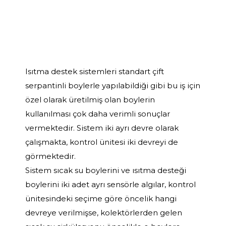
Isıtma destek sistemleri standart çift
serpantinli boylerle yapılabildiği gibi bu iş için
özel olarak üretilmiş olan boylerin
kullanılması çok daha verimli sonuçlar
vermektedir. Sistem iki ayrı devre olarak
çalışmakta, kontrol ünitesi iki devreyi de
görmektedir.
Sistem sıcak su boylerini ve ısıtma desteği
boylerini iki adet ayrı sensörle algılar, kontrol
ünitesindeki seçime göre öncelik hangi
devreye verilmişse, kolektörlerden gelen