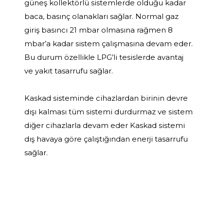
güneş kollektörlü sistemlerde olduğu kadar
baca, basınç olanakları sağlar. Normal gaz
giriş basıncı 21 mbar olmasına rağmen 8
mbar’a kadar sistem çalışmasına devam eder.
Bu durum özellikle LPG’li tesislerde avantaj
ve yakıt tasarrufu sağlar.
Kaskad sisteminde cihazlardan birinin devre
dışı kalması tüm sistemi durdurmaz ve sistem
diğer cihazlarla devam eder Kaskad sistemi
dış havaya göre çalıştığından enerji tasarrufu
sağlar.