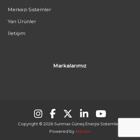
Merkezi Sistemler
Yan Ürünler
İletişim
Markalarımız
Copyright © 2026 Sunmax Güneş Enerjisi Sistemleri |
Powered by
Artcom