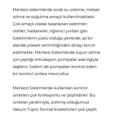
Merkezi sistemlerde sıcak su üretme, mekan
ısıtma ve soğutma amaçlı kullanılmaktadır.
Çok amaçlı olarak tasarlanan sistemler;
oteller, hastaneler, öğrenci yurtları gibi
tüketimlerin yüklü olduğu yerlerde, az bir
alanda yüksek verimliliğinden dolayı tercih
edilmekte. Merkezi Sistemlerde suyun ısıtma
için yaptığı sirkülasyon, pompalar aracılığıyla
sağlanır. Sistem de pompaları kontrol eden
bir kontrol ünitesi mevcuttur.
Merkezi Sistemlerde kullanılan kontrol
üniteleri çok fonksiyonlu ve çeşitlidirler. Bu
üniteler yardımıyla, üretmiş olduğumuz
Vakum Tüplü Termal Kolektörleri çok çeşitli