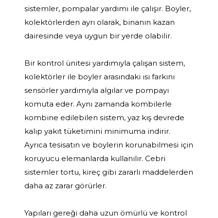
sistemler, pompalar yardımı ile çalışır. Boyler,
kolektörlerden ayrı olarak, binanın kazan
dairesinde veya uygun bir yerde olabilir.
Bir kontrol ünitesi yardımıyla çalışan sistem,
kolektörler ile boyler arasındaki ısı farkını
sensörler yardımıyla algılar ve pompayı
komuta eder. Aynı zamanda kombilerle
kombine edilebilen sistem, yaz kış devrede
kalıp yakıt tüketimini minimuma indirir.
Ayrıca tesisatın ve boylerin korunabilmesi için
koruyucu elemanlarda kullanılır. Cebri
sistemler tortu, kireç gibi zararlı maddelerden
daha az zarar görürler.
Yapıları gereği daha uzun ömürlü ve kontrol