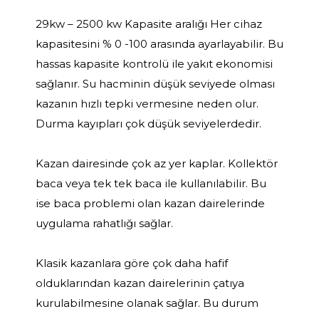
29kw – 2500 kw Kapasite aralığı Her cihaz
kapasitesini % 0 -100 arasında ayarlayabilir. Bu
hassas kapasite kontrolü ile yakıt ekonomisi
sağlanır. Su hacminin düşük seviyede olması
kazanın hızlı tepki vermesine neden olur.
Durma kayıpları çok düşük seviyelerdedir.
Kazan dairesinde çok az yer kaplar. Kollektör
baca veya tek tek baca ile kullanılabilir. Bu
ise baca problemi olan kazan dairelerinde
uygulama rahatlığı sağlar.
Klasik kazanlara göre çok daha hafif
olduklarından kazan dairelerinin çatıya
kurulabilmesine olanak sağlar. Bu durum